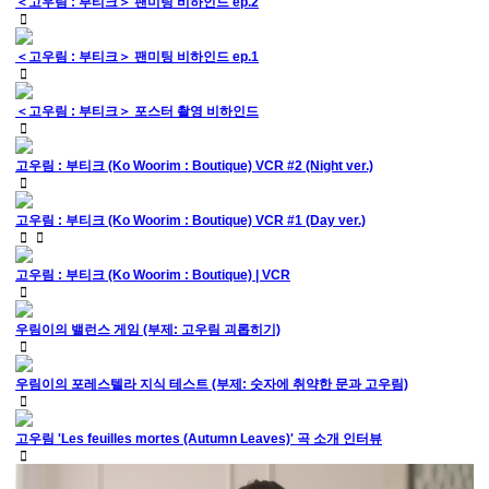
＜고우림 : 부티크＞ 팬미팅 비하인드 ep.2
＜고우림 : 부티크＞ 팬미팅 비하인드 ep.1
＜고우림 : 부티크＞ 포스터 촬영 비하인드
고우림 : 부티크 (Ko Woorim : Boutique) VCR #2 (Night ver.)
고우림 : 부티크 (Ko Woorim : Boutique) VCR #1 (Day ver.)
고우림 : 부티크 (Ko Woorim : Boutique) | VCR
우림이의 밸런스 게임 (부제: 고우림 괴롭히기)
우림이의 포레스텔라 지식 테스트 (부제: 숫자에 취약한 문과 고우림)
고우림 'Les feuilles mortes (Autumn Leaves)' 곡 소개 인터뷰