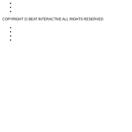
COPYRIGHT ⓒ BEAT INTERACTIVE ALL RIGHTS RESERVED