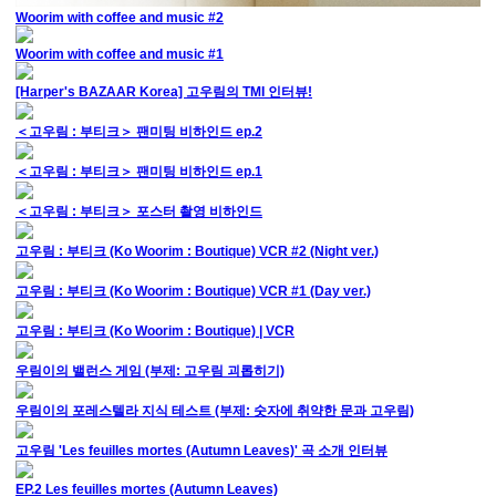
Woorim with coffee and music #2
Woorim with coffee and music #1
[Harper's BAZAAR Korea] 고우림의 TMI 인터뷰!
＜고우림 : 부티크＞ 팬미팅 비하인드 ep.2
＜고우림 : 부티크＞ 팬미팅 비하인드 ep.1
＜고우림 : 부티크＞ 포스터 촬영 비하인드
고우림 : 부티크 (Ko Woorim : Boutique) VCR #2 (Night ver.)
고우림 : 부티크 (Ko Woorim : Boutique) VCR #1 (Day ver.)
고우림 : 부티크 (Ko Woorim : Boutique) | VCR
우림이의 밸런스 게임 (부제: 고우림 괴롭히기)
우림이의 포레스텔라 지식 테스트 (부제: 숫자에 취약한 문과 고우림)
고우림 'Les feuilles mortes (Autumn Leaves)' 곡 소개 인터뷰
EP.2 Les feuilles mortes (Autumn Leaves)