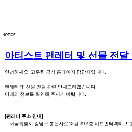
NOTICE
아티스트 팬레터 및 선물 전달
안녕하세요, 고우림 공식 홈페이지 담당자입니다.
팬레터 및 선물 전달 관련 안내드리겠습니다.
아래의 정보를 확인해 주시기 바랍니다.
[팬레터 주소 안내]
ㆍ서울특별시 강남구 봉은사로43길 29 4층 비트인터렉티브 '고우림