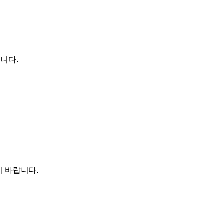
랍니다.
기 바랍니다.