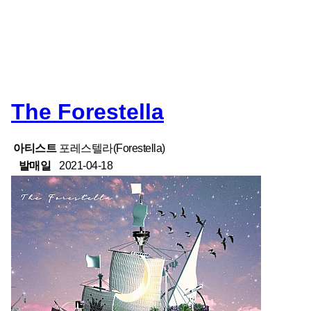
The Forestella
아티스트
포레스텔라(Forestella)
발매일
2021-04-18