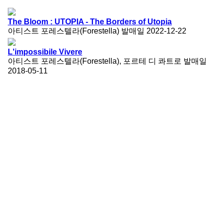
The Bloom : UTOPIA - The Borders of Utopia
아티스트
포레스텔라(Forestella)
발매일
2022-12-22
L'impossibile Vivere
아티스트
포레스텔라(Forestella), 포르테 디 콰트로
발매일
2018-05-11