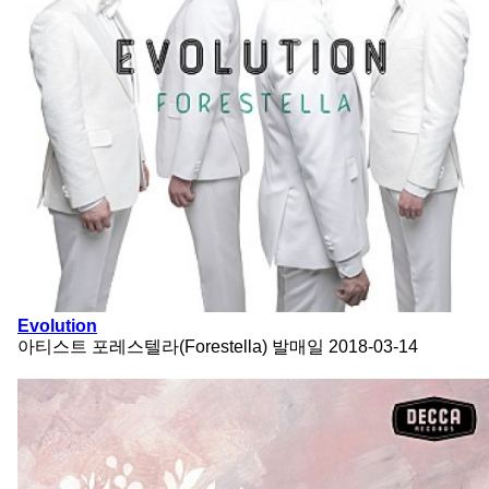
Evolution
아티스트
포레스텔라(Forestella)
발매일
2018-03-14