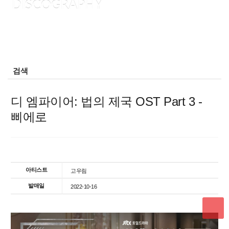
DISCOGRAPHY
검색
디 엠파이어: 법의 제국 OST Part 3 -
삐에로
아티스트
고우림
발매일
2022-10-16