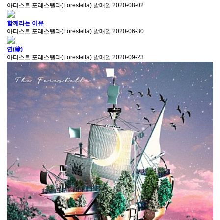
아티스트
포레스텔라(Forestella)
발매일
2020-08-02
함께라는 이유
아티스트
포레스텔라(Forestella)
발매일
2020-06-30
연(緣)
아티스트
포레스텔라(Forestella)
발매일
2020-09-23