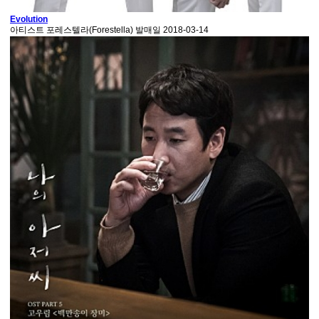
Evolution
아티스트
포레스텔라(Forestella)
발매일
2018-03-14