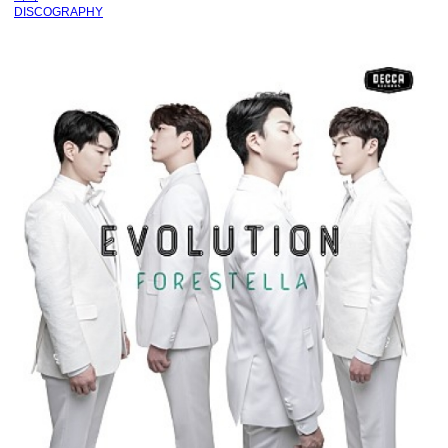
DISCOGRAPHY